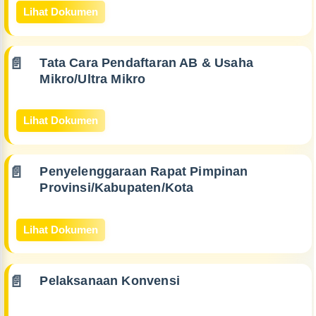
Lihat Dokumen
Tata Cara Pendaftaran AB & Usaha
Mikro/Ultra Mikro
Lihat Dokumen
Penyelenggaraan Rapat Pimpinan
Provinsi/Kabupaten/Kota
Lihat Dokumen
Pelaksanaan Konvensi