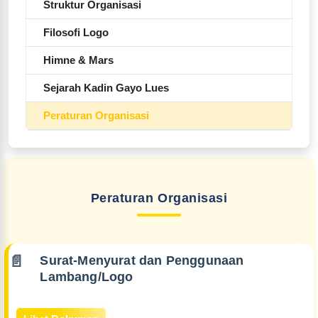
Struktur Organisasi
Filosofi Logo
Himne & Mars
Sejarah Kadin Gayo Lues
Peraturan Organisasi
Peraturan Organisasi
Surat-Menyurat dan Penggunaan
Lambang/Logo