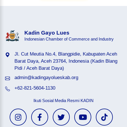
Kadin Gayo Lues
Indonesian Chamber of Commerce and Industry
Jl. Cut Meutia No.4, Blangpidie, Kabupaten Aceh
Barat Daya, Aceh 23764, Indonesia (Kadin Blang
Pidi / Aceh Barat Daya)
admin@kadingayolueskab.org
+62-821-5604-1130
Ikuti Sosial Media Resmi KADIN