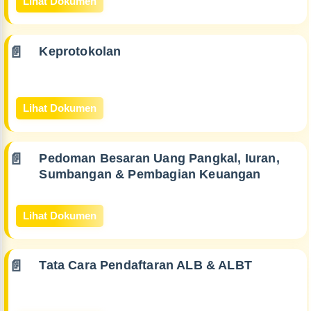
Lihat Dokumen
Keprotokolan
Lihat Dokumen
Pedoman Besaran Uang Pangkal, Iuran,
Sumbangan & Pembagian Keuangan
Lihat Dokumen
Tata Cara Pendaftaran ALB & ALBT