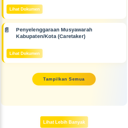
Lihat Dokumen
Penyelenggaraan Musyawarah
Kabupaten/Kota (Caretaker)
Lihat Dokumen
Tampilkan Semua
Lihat Lebih Banyak