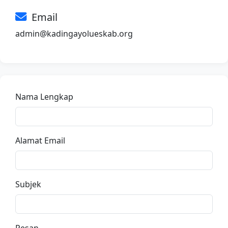
Email
admin@kadingayolueskab.org
Nama Lengkap
Alamat Email
Subjek